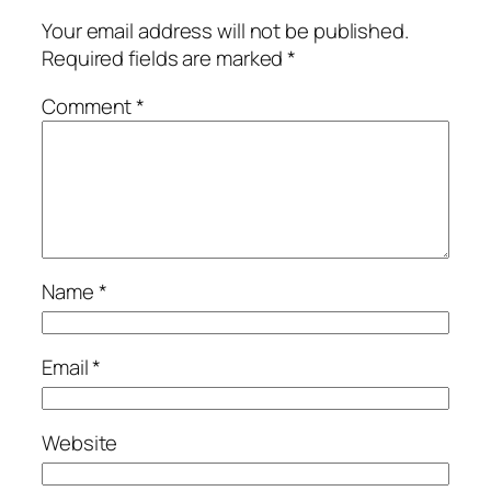
Your email address will not be published.
Required fields are marked
*
Comment
*
Name
*
Email
*
Website