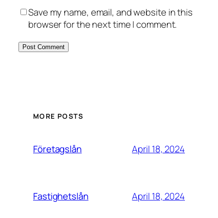
Save my name, email, and website in this
browser for the next time I comment.
MORE POSTS
April 18, 2024
Företagslån
April 18, 2024
Fastighetslån